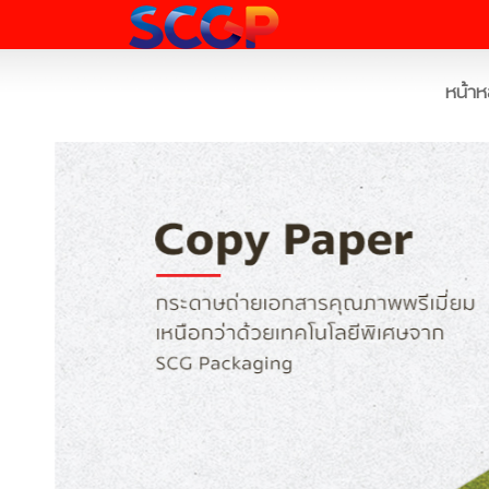
หน้าห