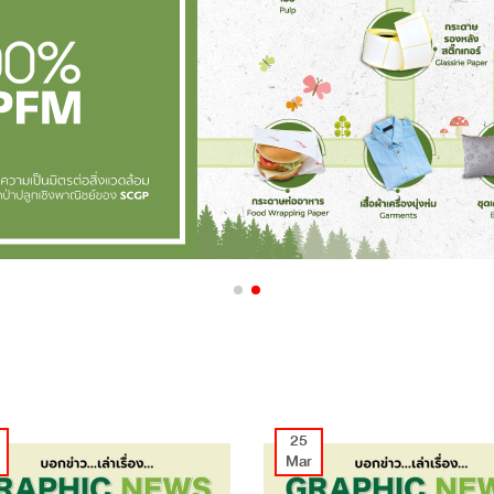
25
Mar