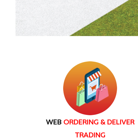
WEB
ORDERING & DELIVER
TRADING