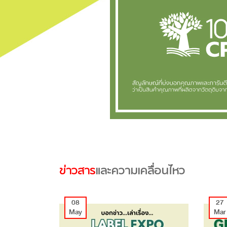
ข่าวสาร
และความเคลื่อนไหว
08
27
May
Mar