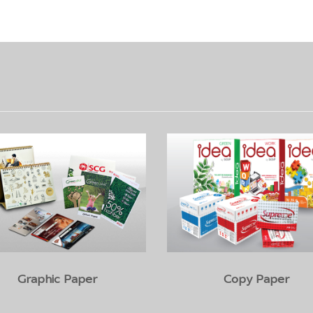
Copy Paper
Specialty Paper