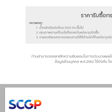
ราคารับซื้อก
หมายเหตุ :
น้ำหนักอัดต่อก้อน 500 กก.ขึ้นไป
คุณภาพตามเงื่อนไขที่ตกลงในแต่ละจุดรับซื้อ
รายละเอียดสามารถสอบถามได้ที่เจ้าหน้าที่ในแต่ละจุดรับ
ท่านสามารถขอยกเลิกความยินยอมในการประมวลผลข้อมูลส่
ข้อมูลส่วนบุคคล พ.ศ.2562 ใช้บังคับ โ
Thai Paper Co.,Ltd.