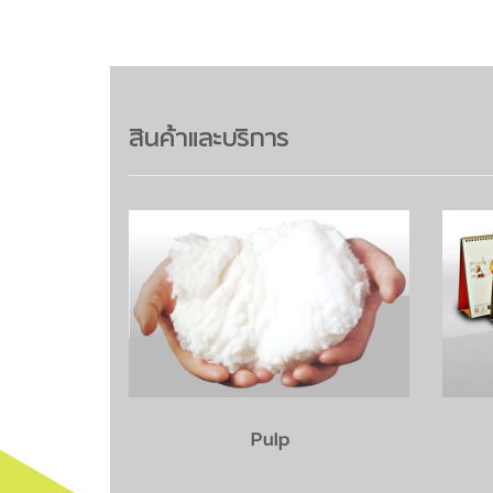
สินค้าและบริการ
Graphic Paper