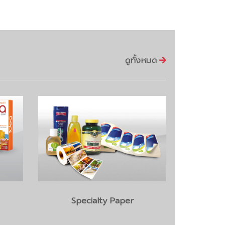
ดูทั้งหมด
Foodservice Packaging