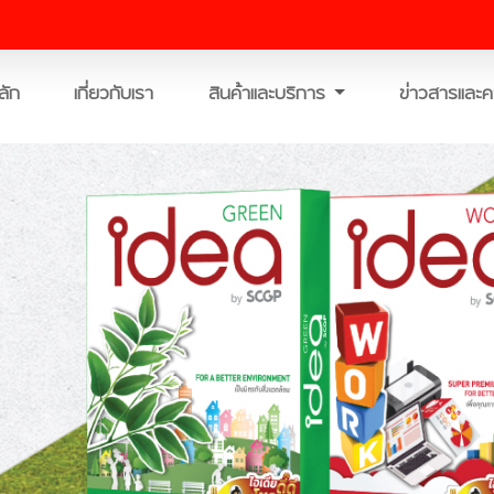
ลัก
เกี่ยวกับเรา
สินค้าและบริการ
ข่าวสารและค