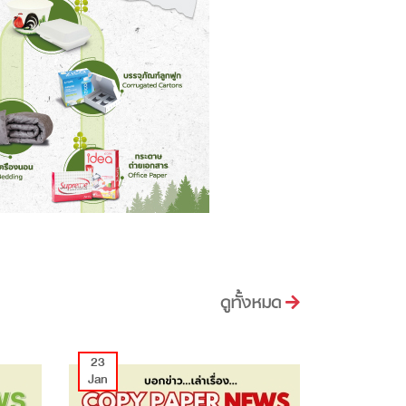
ดูทั้งหมด
23
Jan