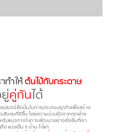
ราทำให้
ต้นไม้กับกระดาษ
ยู่
คู่กัน
ได้
ยเปเปอร์ยึดมั่นในการประกอบธุรกิจเพื่อสร้าง
รสังคมที่ดีขึ้น โดยความร่วมมือจากทุกฝ่าย
หรับแนวทางในการพัฒนาอย่างยั่งยืนที่เรา
ดถือ แบ่งเป็น 3 ด้าน ได้แก่