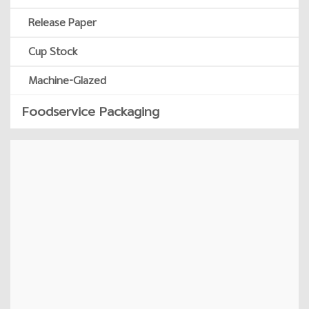
Release Paper
Cup Stock
Machine-Glazed
Foodservice Packaging