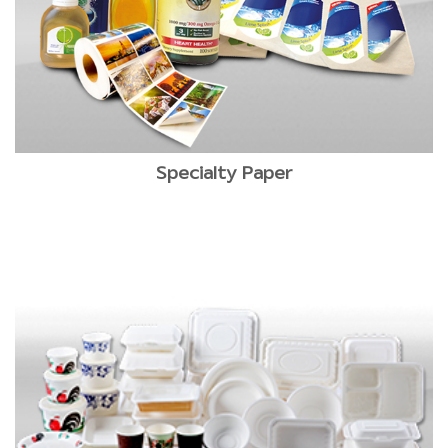
Specialty Paper