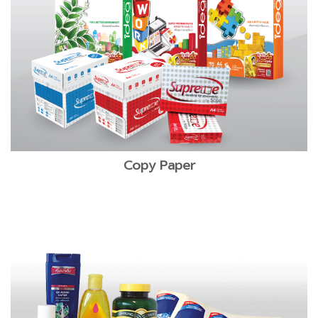
Copy Paper