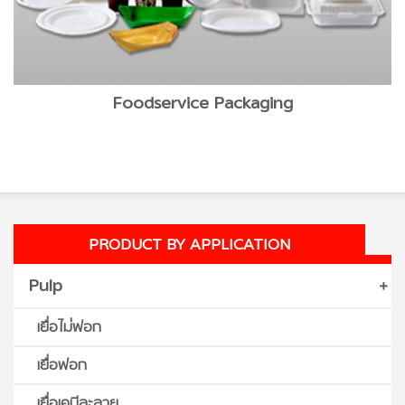
Foodservice Packaging
PRODUCT BY APPLICATION
Pulp
เยื่อไม่ฟอก
เยื่อฟอก
เยื่อเคมีละลาย