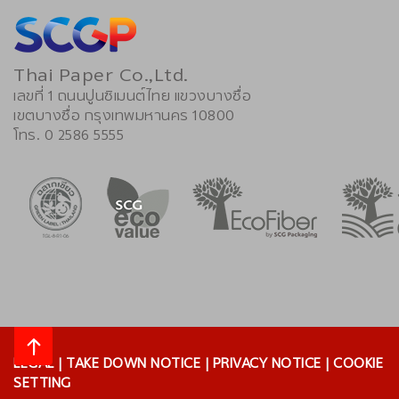
Thai Paper Co.,Ltd.
เลขที่ 1 ถนนปูนซิเมนต์ไทย แขวงบางซื่อ
เขตบางซื่อ กรุงเทพมหานคร 10800
โทร. 0 2586 5555
LEGAL
|
TAKE DOWN NOTICE
|
PRIVACY NOTICE
|
COOKIE
SETTING