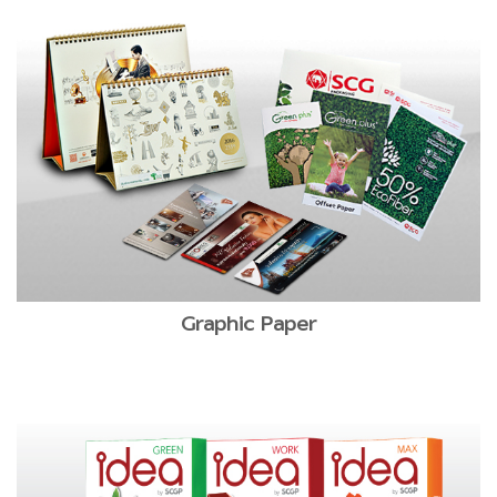
Graphic Paper