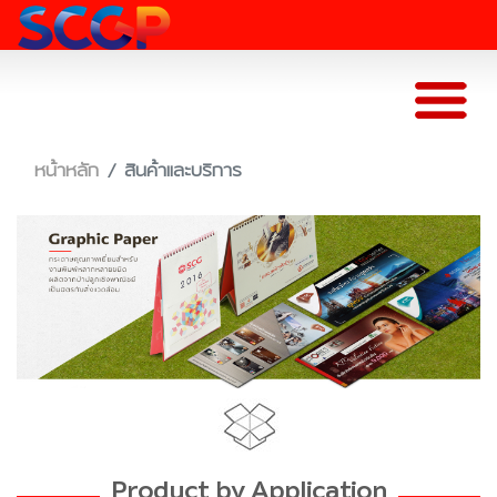
หน้าหลัก
สินค้าและบริการ
Product by Application