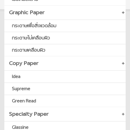
Graphic Paper
กระดาษเพื่อสิ่งแวดล้อม
กระดาษไม่เคลือบผิว
กระดาษเคลือบผิว
Copy Paper
Idea
Supreme
Green Read
Specialty Paper
Glassine