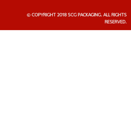
COPYRIGHT 2018 SCG PACKAGING. ALL RIGHTS
RESERVED.