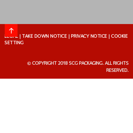
LEGAL
|
TAKE DOWN NOTICE
|
PRIVACY NOTICE
|
COOKIE
SETTING
COPYRIGHT 2018 SCG PACKAGING. ALL RIGHTS
RESERVED.