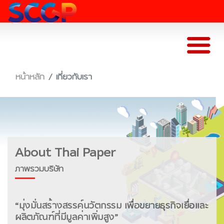
หน้าหลัก
เกี่ยวกับเรา
About Thai Paper
ภาพรวมบริษัท
“มุ่งมั่นสร้างสรรค์นวัตกรรม เพื่อขยายธุรกิจเยื่อและ
ผลิตภัณฑ์ที่มีมูลค่าเพิ่มสูง”