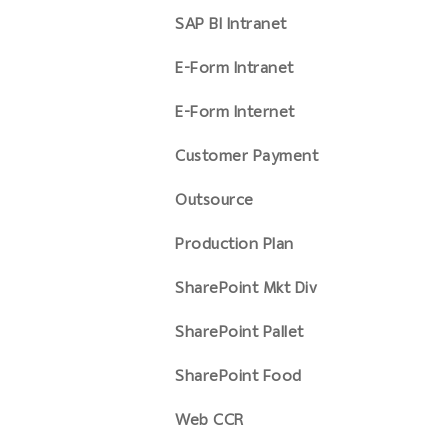
SAP BI Intranet
E-Form Intranet
E-Form Internet
Customer Payment
Outsource
Production Plan
SharePoint Mkt Div
SharePoint Pallet
SharePoint Food
Web CCR