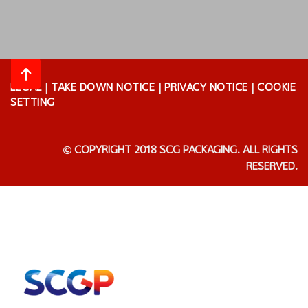
LEGAL
|
TAKE DOWN NOTICE
|
PRIVACY NOTICE
|
COOKIE
SETTING
COPYRIGHT 2018 SCG PACKAGING. ALL RIGHTS
RESERVED.