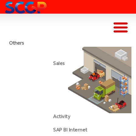
Others
Sales
Activity
SAP BI Internet