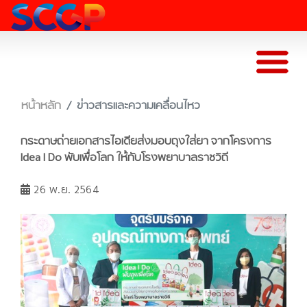
หน้าหลัก
ข่าวสารและความเคลื่อนไหว
กระดาษถ่ายเอกสารไอเดียส่งมอบถุงใส่ยา จากโครงการ
Idea I Do พับเพื่อโลก ให้กับโรงพยาบาลราชวิถี
26 พ.ย. 2564