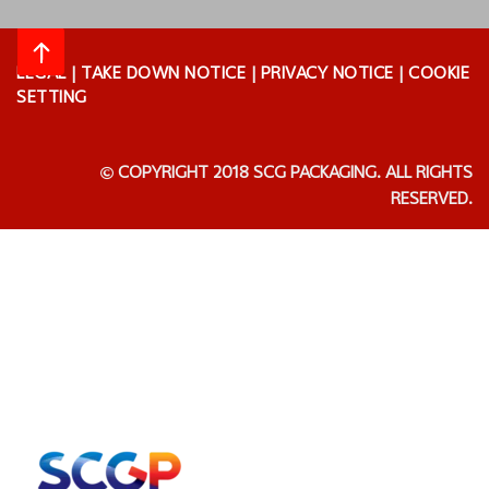
LEGAL
|
TAKE DOWN NOTICE
|
PRIVACY NOTICE
|
COOKIE
SETTING
COPYRIGHT 2018 SCG PACKAGING. ALL RIGHTS
RESERVED.