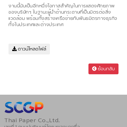
งานนี้นับเป็นอีกหนึ่งโอกาสสำคัญในการแสดงศักยภาพ
ของบริษัทฯ ในฐานะผู้นำด้านกระดาษที่เป็นมิตรต่อสิ่ง
แวดล้อม พร้อมทั้งสร้างเครือข่ายกับพันธมิตรทางธุรกิจ
ทั้งในประเทศและต่างประเทศ
ดาวน์โหลดไฟล์
ย้อนกลับ
Thai Paper Co.,Ltd.
เลขที่ 1 ถนนปูนซิเมนต์ไทย แขวงบางซื่อ