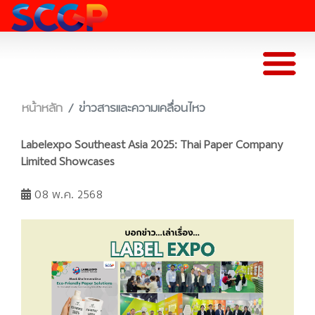
หน้าหลัก
ข่าวสารและความเคลื่อนไหว
Labelexpo Southeast Asia 2025: Thai Paper Company
Limited Showcases
08 พ.ค. 2568