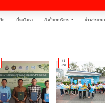
ลัก
เกี่ยวกับเรา
สินค้าและบริการ
ข่าวสารและค
18
Jan