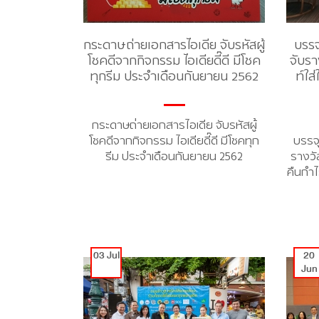
กระดาษถ่ายเอกสารไอเดีย จับรหัสผู้
บรรจ
โชคดีจากกิจกรรม ไอเดียดี๊ดี มีโชค
จับรา
ทุกรีม ประจำเดือนกันยายน 2562
ท์ใส
กระดาษถ่ายเอกสารไอเดีย จับรหัสผู้
โชคดีจากกิจกรรม ไอเดียดี๊ดี มีโชคทุก
บรรจ
รีม ประจำเดือนกันยายน 2562
รางวั
คืนกำไ
03 Jul
20
Jun