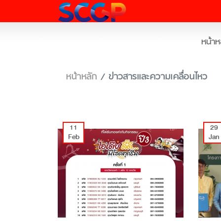
หน้าห
หน้าหลัก
ข่าวสารและความเคลื่อนไหว
11
29
Feb
Jan